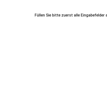
Füllen Sie bitte zuerst alle Eingabefelder 