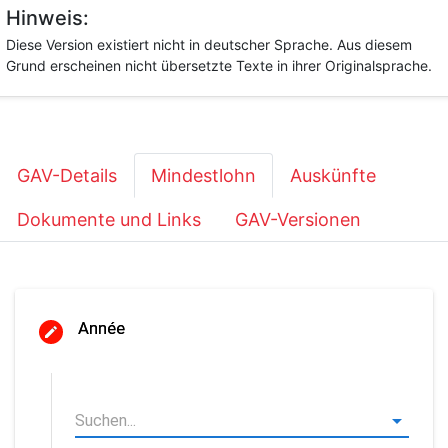
Hinweis:
Diese Version existiert nicht in deutscher Sprache. Aus diesem
Grund erscheinen nicht übersetzte Texte in ihrer Originalsprache.
GAV-Details
Mindestlohn
Auskünfte
Dokumente und Links
GAV-Versionen
Année