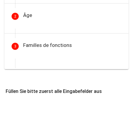
Âge
2
Familles de fonctions
3
Füllen Sie bitte zuerst alle Eingabefelder aus