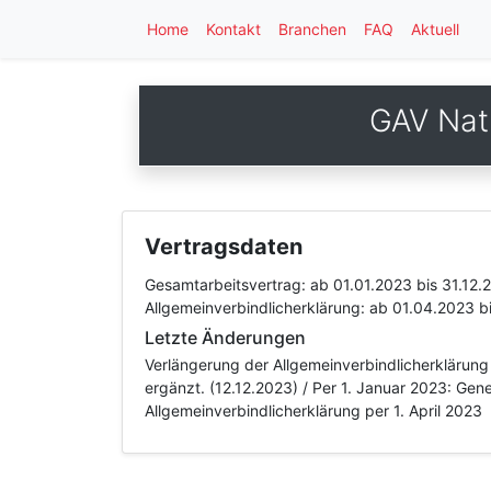
Home
Kontakt
Branchen
FAQ
Aktuell
GAV Nat
Vertragsdaten
Gesamtarbeitsvertrag:
ab 01.01.2023
bis 31.12.
Allgemeinverbindlicherklärung:
ab 01.04.2023
b
Letzte Änderungen
Verlängerung der Allgemeinverbindlicherklärung
ergänzt. (12.12.2023) / Per 1. Januar 2023: Ge
Allgemeinverbindlicherklärung per 1. April 2023