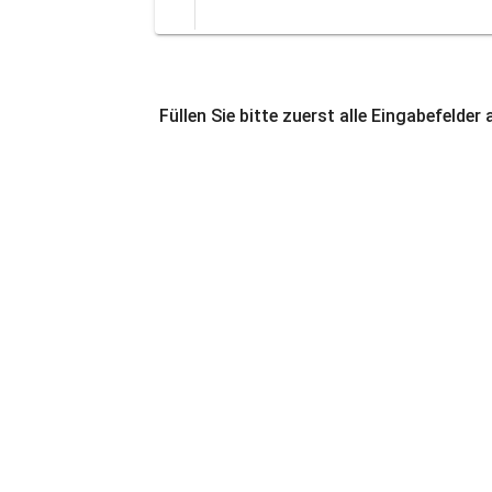
Füllen Sie bitte zuerst alle Eingabefelder 