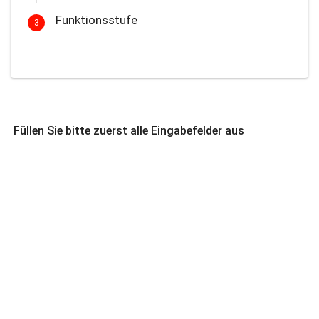
Funktionsstufe
3
Füllen Sie bitte zuerst alle Eingabefelder aus