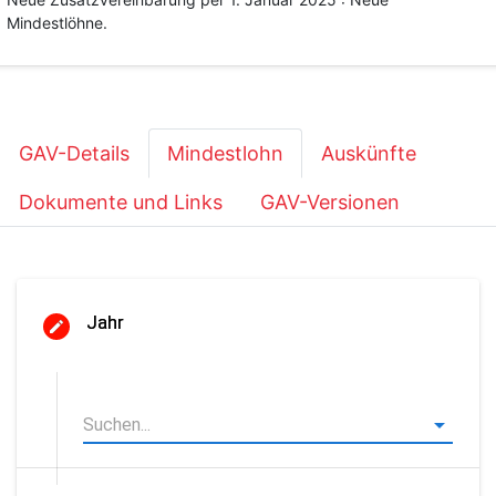
Mindestlöhne.
GAV-Details
Mindestlohn
Auskünfte
Dokumente und Links
GAV-Versionen
Jahr