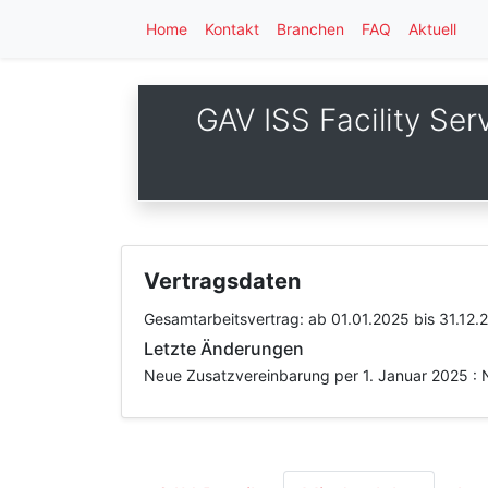
Home
Kontakt
Branchen
FAQ
Aktuell
GAV ISS Facility Ser
Vertragsdaten
Gesamtarbeitsvertrag:
ab 01.01.2025
bis 31.12.
Letzte Änderungen
Neue Zusatzvereinbarung per 1. Januar 2025 : 