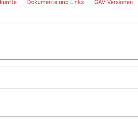
künfte
Dokumente und Links
GAV-Versionen