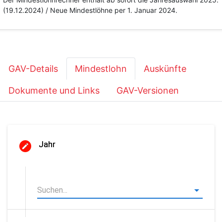
(19.12.2024) / Neue Mindestlöhne per 1. Januar 2024.
GAV-Details
Mindestlohn
Auskünfte
Dokumente und Links
GAV-Versionen
Jahr