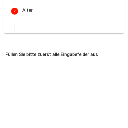
Alter
2
Füllen Sie bitte zuerst alle Eingabefelder aus