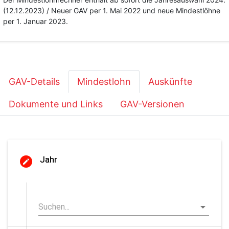
(12.12.2023) / Neuer GAV per 1. Mai 2022 und neue Mindestlöhne
per 1. Januar 2023.
GAV-Details
Mindestlohn
Auskünfte
Dokumente und Links
GAV-Versionen
Jahr