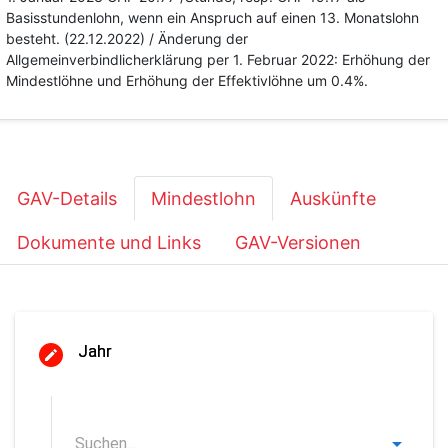
Basisstundenlohn, wenn ein Anspruch auf einen 13. Monatslohn
besteht. (22.12.2022) / Änderung der
Allgemeinverbindlicherklärung per 1. Februar 2022: Erhöhung der
Mindestlöhne und Erhöhung der Effektivlöhne um 0.4%.
GAV-Details
Mindestlohn
Auskünfte
Dokumente und Links
GAV-Versionen
Jahr