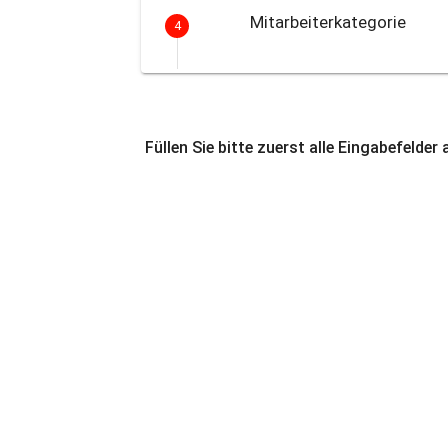
Mitarbeiterkategorie
4
Füllen Sie bitte zuerst alle Eingabefelder 