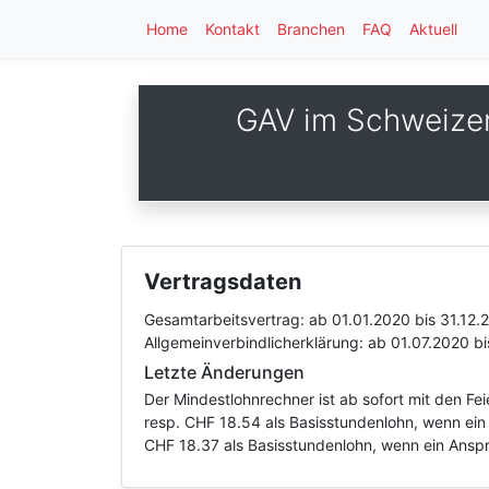
Home
Kontakt
Branchen
FAQ
Aktuell
GAV im Schweizer
Vertragsdaten
Gesamtarbeitsvertrag:
ab 01.01.2020
bis 31.12.
Allgemeinverbindlicherklärung:
ab 01.07.2020
bi
Letzte Änderungen
Der Mindestlohnrechner ist ab sofort mit den F
resp. CHF 18.54 als Basisstundenlohn, wenn ein
CHF 18.37 als Basisstundenlohn, wenn ein Anspr