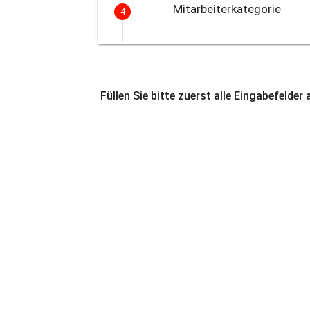
Mitarbeiterkategorie
4
Füllen Sie bitte zuerst alle Eingabefelder 