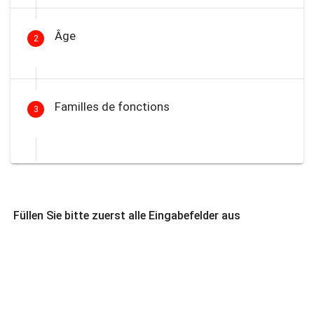
Âge
2
Familles de fonctions
3
Füllen Sie bitte zuerst alle Eingabefelder aus