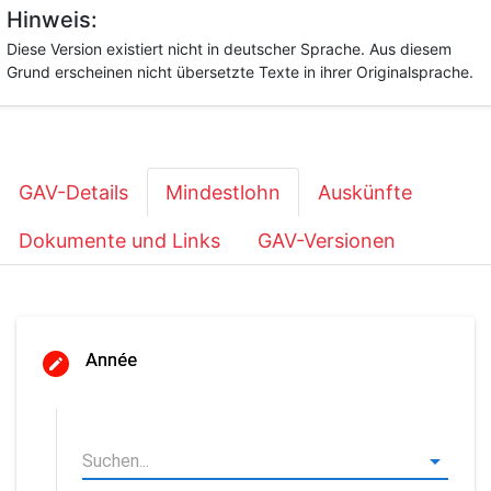
Hinweis:
Diese Version existiert nicht in deutscher Sprache. Aus diesem
Grund erscheinen nicht übersetzte Texte in ihrer Originalsprache.
GAV-Details
Mindestlohn
Auskünfte
Dokumente und Links
GAV-Versionen
Année