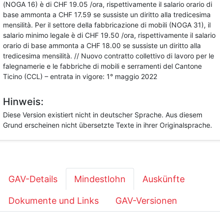
(NOGA 16) è di CHF 19.05 /ora, rispettivamente il salario orario di
base ammonta a CHF 17.59 se sussiste un diritto alla tredicesima
mensilità. Per il settore della fabbricazione di mobili (NOGA 31), il
salario minimo legale è di CHF 19.50 /ora, rispettivamente il salario
orario di base ammonta a CHF 18.00 se sussiste un diritto alla
tredicesima mensilità. // Nuovo contratto collettivo di lavoro per le
falegnamerie e le fabbriche di mobili e serramenti del Cantone
Ticino (CCL) – entrata in vigore: 1° maggio 2022
Hinweis:
Diese Version existiert nicht in deutscher Sprache. Aus diesem
Grund erscheinen nicht übersetzte Texte in ihrer Originalsprache.
GAV-Details
Mindestlohn
Auskünfte
Dokumente und Links
GAV-Versionen