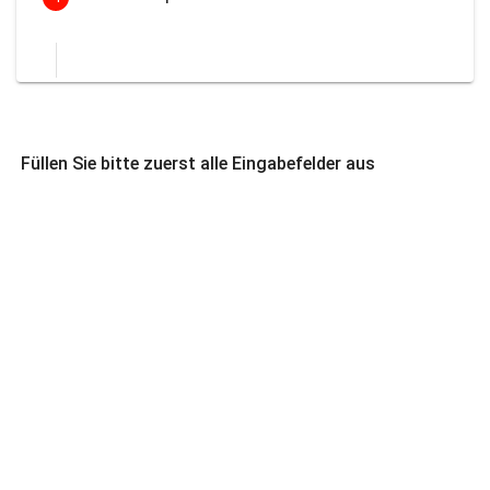
Füllen Sie bitte zuerst alle Eingabefelder aus