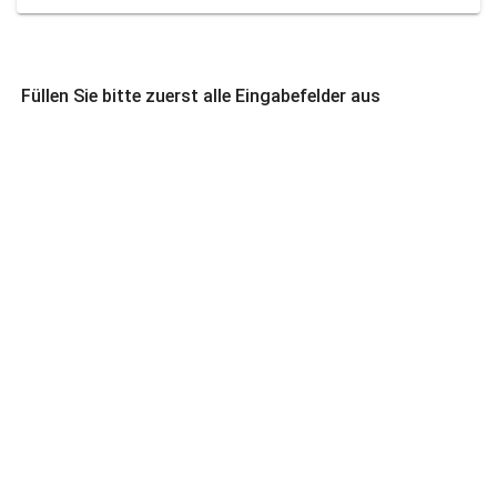
Füllen Sie bitte zuerst alle Eingabefelder aus