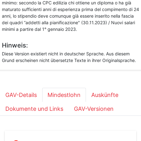
minimo: secondo la CPC edilizia chi ottiene un diploma o ha già
maturato sufficienti anni di esperienza prima del compimento di 24
anni, lo stipendio deve comunque già essere inserito nella fascia
dei quadri “addetti alla pianificazione" (30.11.2023) / Nuovi salari
minimi a partire dal 1° gennaio 2023.
Hinweis:
Diese Version existiert nicht in deutscher Sprache. Aus diesem
Grund erscheinen nicht übersetzte Texte in ihrer Originalsprache.
GAV-Details
Mindestlohn
Auskünfte
Dokumente und Links
GAV-Versionen