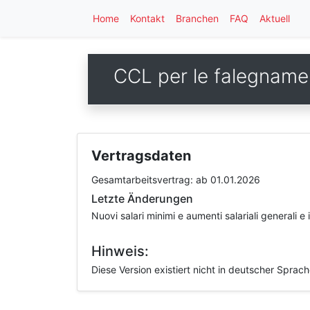
Home
Kontakt
Branchen
FAQ
Aktuell
CCL per le falegnamer
Vertragsdaten
Gesamtarbeitsvertrag:
ab 01.01.2026
Letzte Änderungen
Nuovi salari minimi e aumenti salariali generali e
Hinweis:
Diese Version existiert nicht in deutscher Sprac