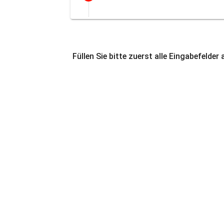
Füllen Sie bitte zuerst alle Eingabefelder 