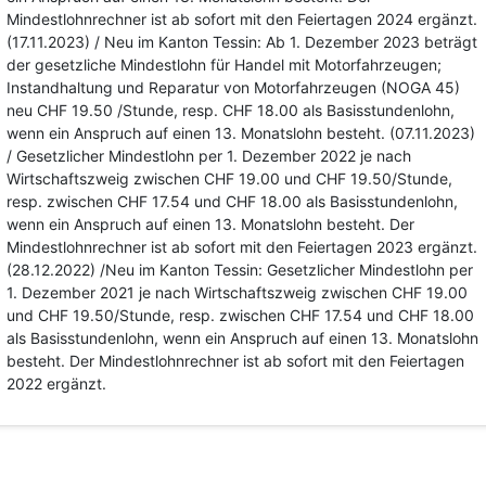
Mindestlohnrechner ist ab sofort mit den Feiertagen 2024 ergänzt.
(17.11.2023) / Neu im Kanton Tessin: Ab 1. Dezember 2023 beträgt
der gesetzliche Mindestlohn für Handel mit Motorfahrzeugen;
Instandhaltung und Reparatur von Motorfahrzeugen (NOGA 45)
neu CHF 19.50 /Stunde, resp. CHF 18.00 als Basisstundenlohn,
wenn ein Anspruch auf einen 13. Monatslohn besteht. (07.11.2023)
/ Gesetzlicher Mindestlohn per 1. Dezember 2022 je nach
Wirtschaftszweig zwischen CHF 19.00 und CHF 19.50/Stunde,
resp. zwischen CHF 17.54 und CHF 18.00 als Basisstundenlohn,
wenn ein Anspruch auf einen 13. Monatslohn besteht. Der
Mindestlohnrechner ist ab sofort mit den Feiertagen 2023 ergänzt.
(28.12.2022) /Neu im Kanton Tessin: Gesetzlicher Mindestlohn per
1. Dezember 2021 je nach Wirtschaftszweig zwischen CHF 19.00
und CHF 19.50/Stunde, resp. zwischen CHF 17.54 und CHF 18.00
als Basisstundenlohn, wenn ein Anspruch auf einen 13. Monatslohn
besteht. Der Mindestlohnrechner ist ab sofort mit den Feiertagen
2022 ergänzt.