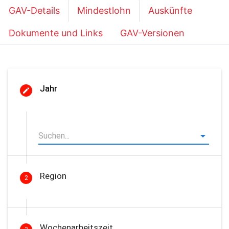
GAV-Details
Mindestlohn
Auskünfte
Dokumente und Links
GAV-Versionen
Jahr
Region
2
Wochenarbeitszeit