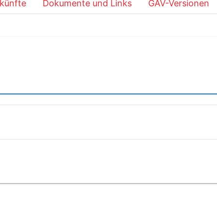
künfte
Dokumente und Links
GAV-Versionen