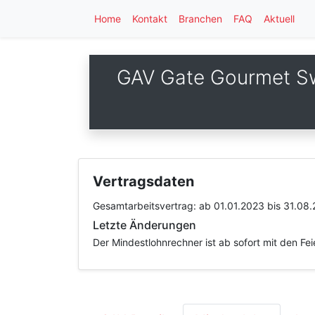
Home
Kontakt
Branchen
FAQ
Aktuell
GAV Gate Gourmet Swi
Vertragsdaten
Gesamtarbeitsvertrag:
ab 01.01.2023
bis 31.08
Letzte Änderungen
Der Mindestlohnrechner ist ab sofort mit den Fe