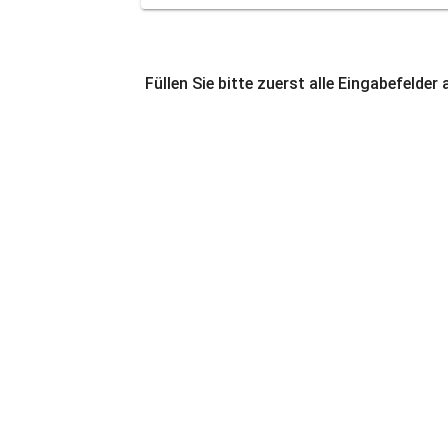
Füllen Sie bitte zuerst alle Eingabefelder 