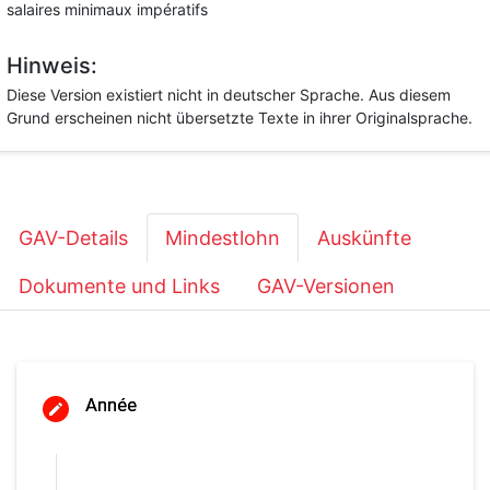
salaires minimaux impératifs
Hinweis:
Diese Version existiert nicht in deutscher Sprache. Aus diesem
Grund erscheinen nicht übersetzte Texte in ihrer Originalsprache.
GAV-Details
Mindestlohn
Auskünfte
Dokumente und Links
GAV-Versionen
Année