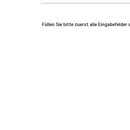
Füllen Sie bitte zuerst alle Eingabefelder 