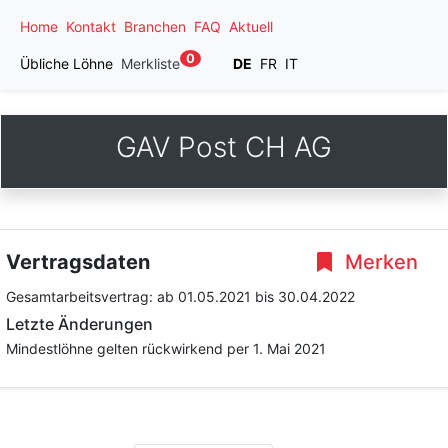
Home
Kontakt
Branchen
FAQ
Aktuell
0
Übliche Löhne
Merkliste
DE
FR
IT
GAV Post CH AG
Vertragsdaten
Merken
Gesamtarbeitsvertrag:
ab 01.05.2021
bis 30.04.2022
Letzte Änderungen
Mindestlöhne gelten rückwirkend per 1. Mai 2021