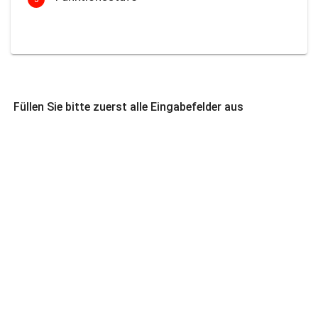
Füllen Sie bitte zuerst alle Eingabefelder aus