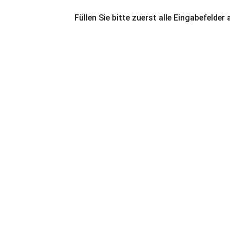
Füllen Sie bitte zuerst alle Eingabefelder 