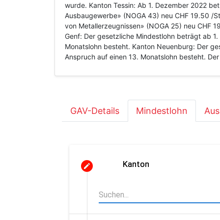
wurde. Kanton Tessin: Ab 1. Dezember 2022 beträ
Ausbaugewerbe» (NOGA 43) neu CHF 19.50 /Stund
von Metallerzeugnissen» (NOGA 25) neu CHF 19.
Genf: Der gesetzliche Mindestlohn beträgt ab 1
Monatslohn besteht. Kanton Neuenburg: Der gese
Anspruch auf einen 13. Monatslohn besteht. Der 
GAV-Details
Mindestlohn
Aus
Kanton