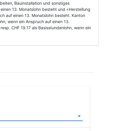
eiten, Bauinstallation und sonstiges
einen 13. Monatslohn besteht und «Herstellung
ch auf einen 13. Monatslohn besteht. Kanton
ohn, wenn ein Anspruch auf einen 13.
resp. CHF 19.17 als Basisstundenlohn, wenn ein