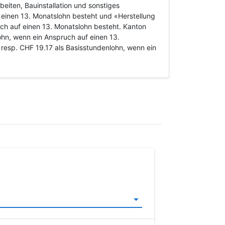
eiten, Bauinstallation und sonstiges
einen 13. Monatslohn besteht und «Herstellung
ch auf einen 13. Monatslohn besteht. Kanton
ohn, wenn ein Anspruch auf einen 13.
resp. CHF 19.17 als Basisstundenlohn, wenn ein