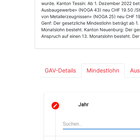
wurde. Kanton Tessin: Ab 1. Dezember 2022 beträ
Ausbaugewerbe» (NOGA 43) neu CHF 19.50 /Stund
von Metallerzeugnissen» (NOGA 25) neu CHF 19.
Genf: Der gesetzliche Mindestlohn beträgt ab 1
Monatslohn besteht. Kanton Neuenburg: Der gese
Anspruch auf einen 13. Monatslohn besteht. Der 
GAV-Details
Mindestlohn
Aus
Jahr