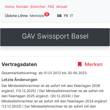
Home
Kontakt
Branchen
FAQ
Aktuell
0
Übliche Löhne
Merkliste
DE
FR
IT
GAV Swissport Basel
Vertragsdaten
Merken
Gesamtarbeitsvertrag:
ab 01.01.2012
bis 30.06.2023
Letzte Änderungen
Der Mindestlohnrechner ist ab sofort mit den Feiertagen 2026
ergänzt. (15.12.2025) / Der Mindestlohnrechner ist ab sofort mit
den Feiertagen 2025 ergänzt. (20.12.2024) / Der
Mindestlohnrechner ist ab sofort mit den Feiertagen 2024 ergänzt
(12.12.2023) / Der Mindestlohnrechner ist ab sofort mit den