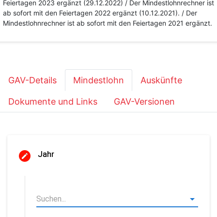
Feiertagen 2023 ergänzt (29.12.2022) / Der Mindestlohnrechner ist
ab sofort mit den Feiertagen 2022 ergänzt (10.12.2021). / Der
Mindestlohnrechner ist ab sofort mit den Feiertagen 2021 ergänzt.
GAV-Details
Mindestlohn
Auskünfte
Dokumente und Links
GAV-Versionen
Jahr