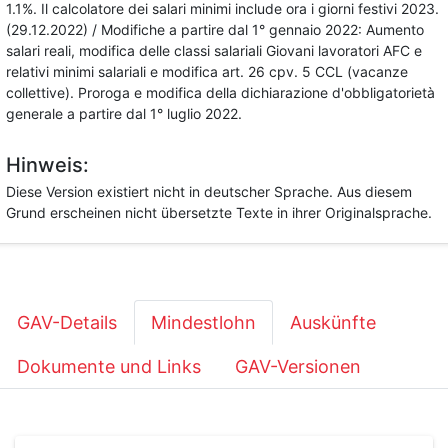
1.1%. Il calcolatore dei salari minimi include ora i giorni festivi 2023.
(29.12.2022) / Modifiche a partire dal 1° gennaio 2022: Aumento
salari reali, modifica delle classi salariali Giovani lavoratori AFC e
relativi minimi salariali e modifica art. 26 cpv. 5 CCL (vacanze
collettive). Proroga e modifica della dichiarazione d'obbligatorietà
generale a partire dal 1° luglio 2022.
Hinweis:
Diese Version existiert nicht in deutscher Sprache. Aus diesem
Grund erscheinen nicht übersetzte Texte in ihrer Originalsprache.
GAV-Details
Mindestlohn
Auskünfte
Dokumente und Links
GAV-Versionen