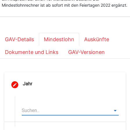
Mindestlohnrechner ist ab sofort mit den Feiertagen 2022 ergänzt.
GAV-Details
Mindestlohn
Auskünfte
Dokumente und Links
GAV-Versionen
Jahr