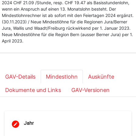
2024 CHF 21.09 /Stunde, resp. CHF 19.47 als Basisstundenlohn,
wenn ein Anspruch auf einen 13. Monatslohn besteht. Der
Mindestlohnrechner ist ab sofort mit den Feiertagen 2024 ergänzt.
(30.11.2023) / Neue Mindestlöhne für die Regionen Jura/Berner
Jura, Wallis und Waadt/Freiburg rückwirkend per 1. Januar 2023.
Neue Mindestlöhne für die Region Bern (ausser Berner Jura) per 1.
April 2023.
GAV-Details
Mindestlohn
Auskünfte
Dokumente und Links
GAV-Versionen
Jahr