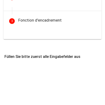
Fonction d'encadrement
3
Füllen Sie bitte zuerst alle Eingabefelder aus