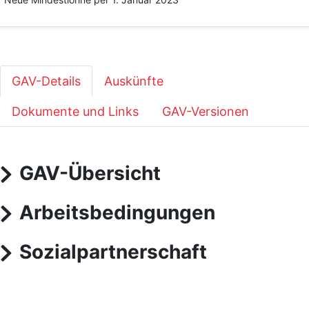
GAV-Details
Auskünfte
Dokumente und Links
GAV-Versionen
GAV-Übersicht
Arbeitsbedingungen
Sozialpartnerschaft