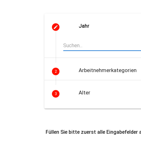
Jahr
Arbeitnehmerkategorien
2
Alter
3
Füllen Sie bitte zuerst alle Eingabefelder 