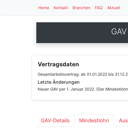
Home
Kontakt
Branchen
FAQ
Aktuell
GAV 
Vertragsdaten
Gesamtarbeitsvertrag:
ab 01.01.2022
bis 31.12.
Letzte Änderungen
Neuer GAV per 1. Januar 2022. (Der Mindestlohnr
GAV-Details
Mindestlohn
Aus