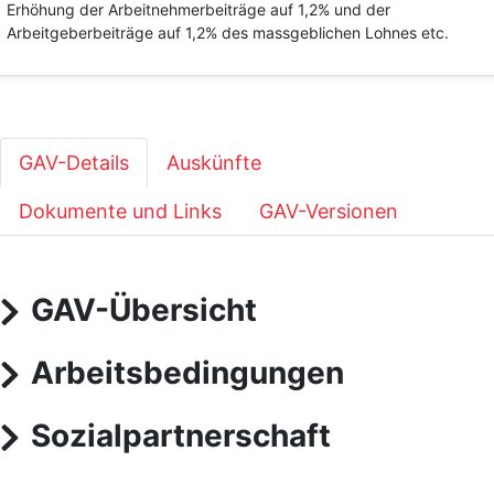
Erhöhung der Arbeitnehmerbeiträge auf 1,2% und der
Arbeitgeberbeiträge auf 1,2% des massgeblichen Lohnes etc.
GAV-Details
Auskünfte
Dokumente und Links
GAV-Versionen
GAV-Übersicht
Arbeitsbedingungen
Sozialpartnerschaft