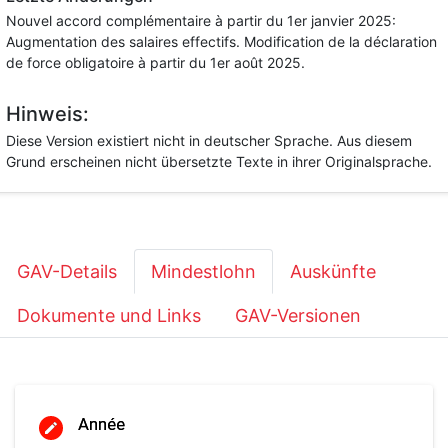
Nouvel accord complémentaire à partir du 1er janvier 2025:
Augmentation des salaires effectifs. Modification de la déclaration
de force obligatoire à partir du 1er août 2025.
Hinweis:
Diese Version existiert nicht in deutscher Sprache. Aus diesem
Grund erscheinen nicht übersetzte Texte in ihrer Originalsprache.
GAV-Details
Mindestlohn
Auskünfte
Dokumente und Links
GAV-Versionen
Année