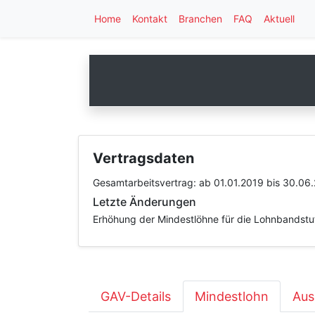
Home
Kontakt
Branchen
FAQ
Aktuell
Vertragsdaten
Gesamtarbeitsvertrag:
ab 01.01.2019
bis 30.06
Letzte Änderungen
Erhöhung der Mindestlöhne für die Lohnbandstu
GAV-Details
Mindestlohn
Aus