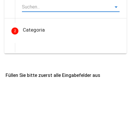
Categoria
2
Füllen Sie bitte zuerst alle Eingabefelder aus