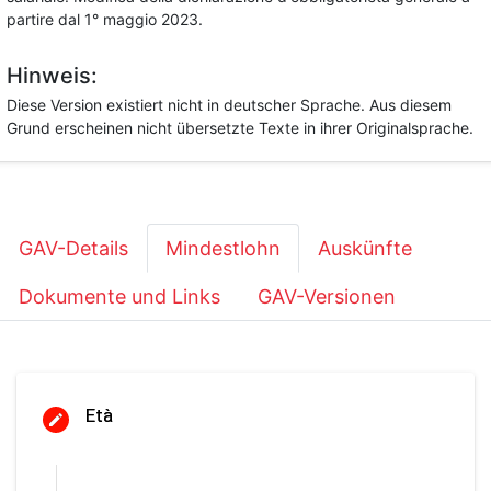
partire dal 1° maggio 2023.
Hinweis:
Diese Version existiert nicht in deutscher Sprache. Aus diesem
Grund erscheinen nicht übersetzte Texte in ihrer Originalsprache.
GAV-Details
Mindestlohn
Auskünfte
Dokumente und Links
GAV-Versionen
Età