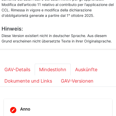
Modifica dell'articolo 11 relativo al contributo per l'applicazione del
CCL. Rimessa in vigore e modifica della dichiarazione
d'obbligatorietà generale a partire dal 1° ottobre 2025.
Hinweis:
Diese Version existiert nicht in deutscher Sprache. Aus diesem
Grund erscheinen nicht übersetzte Texte in ihrer Originalsprache.
GAV-Details
Mindestlohn
Auskünfte
Dokumente und Links
GAV-Versionen
Anno