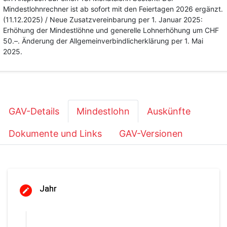
Mindestlohnrechner ist ab sofort mit den Feiertagen 2026 ergänzt.
(11.12.2025) / Neue Zusatzvereinbarung per 1. Januar 2025:
Erhöhung der Mindestlöhne und generelle Lohnerhöhung um CHF
50.–. Änderung der Allgemeinverbindlicherklärung per 1. Mai
2025.
GAV-Details
Mindestlohn
Auskünfte
Dokumente und Links
GAV-Versionen
Jahr