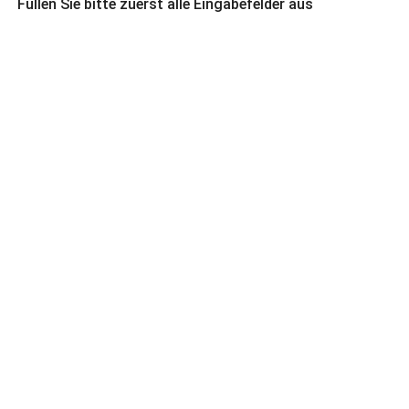
Füllen Sie bitte zuerst alle Eingabefelder aus