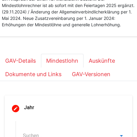
Mindestlohnrechner ist ab sofort mit den Feiertagen 2025 ergänzt.
(29.11.2024) / Änderung der Allgemeinverbindlicherklärung per 1.
Mai 2024. Neue Zusatzvereinbarung per 1. Januar 2024:
Erhöhungen der Mindestlöhne und generelle Lohnerhöhung.
GAV-Details
Mindestlohn
Auskünfte
Dokumente und Links
GAV-Versionen
Jahr