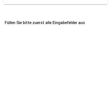
Füllen Sie bitte zuerst alle Eingabefelder aus