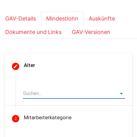
GAV-Details
Mindestlohn
Auskünfte
Dokumente und Links
GAV-Versionen
Alter
Mitarbeiterkategorie
2