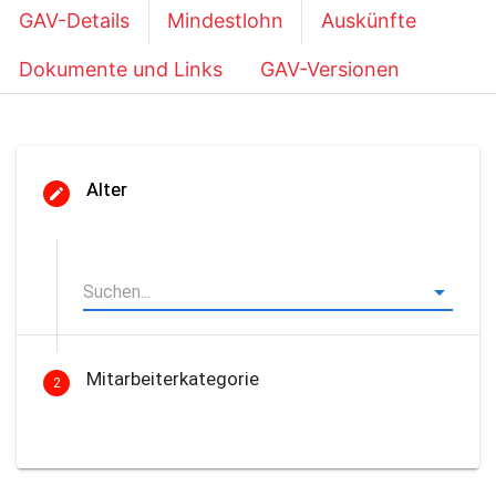
GAV-Details
Mindestlohn
Auskünfte
Dokumente und Links
GAV-Versionen
Alter
Mitarbeiterkategorie
2