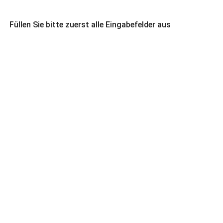
Füllen Sie bitte zuerst alle Eingabefelder aus