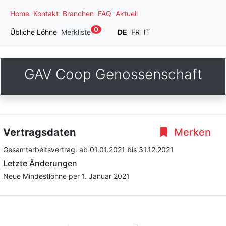
Home
Kontakt
Branchen
FAQ
Aktuell
0
Übliche Löhne
Merkliste
DE
FR
IT
GAV Coop Genossenschaft
Vertragsdaten
Merken
Gesamtarbeitsvertrag:
ab 01.01.2021
bis 31.12.2021
Letzte Änderungen
Neue Mindestlöhne per 1. Januar 2021