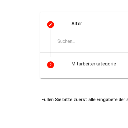
Alter
Mitarbeiterkategorie
2
Füllen Sie bitte zuerst alle Eingabefelder 