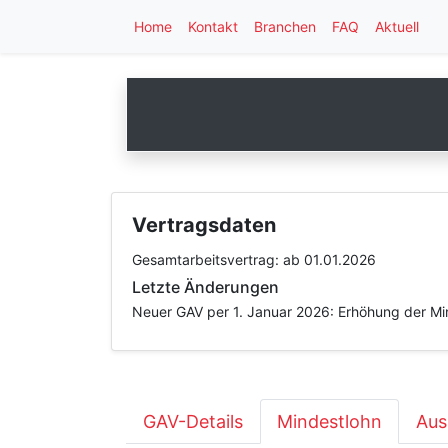
Home
Kontakt
Branchen
FAQ
Aktuell
Vertragsdaten
Gesamtarbeitsvertrag:
ab 01.01.2026
Letzte Änderungen
Neuer GAV per 1. Januar 2026: Erhöhung der Mind
GAV-Details
Mindestlohn
Aus