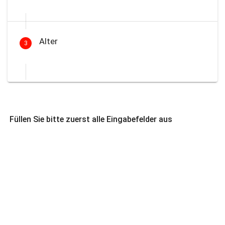
Alter
3
Füllen Sie bitte zuerst alle Eingabefelder aus