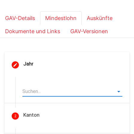
GAV-Details
Mindestlohn
Auskünfte
Dokumente und Links
GAV-Versionen
Jahr
Kanton
2