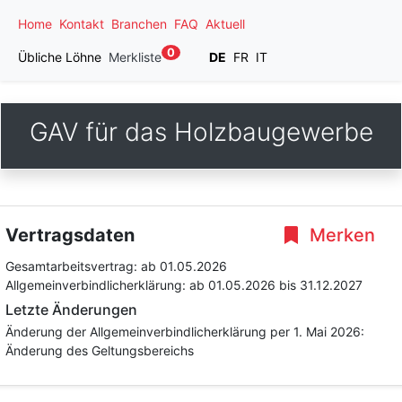
Home
Kontakt
Branchen
FAQ
Aktuell
0
Übliche Löhne
Merkliste
DE
FR
IT
GAV für das Holzbaugewerbe
Vertragsdaten
Merken
Gesamtarbeitsvertrag:
ab 01.05.2026
Allgemeinverbindlicherklärung:
ab 01.05.2026
bis 31.12.2027
Letzte Änderungen
Änderung der Allgemeinverbindlicherklärung per 1. Mai 2026:
Änderung des Geltungsbereichs