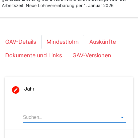
Arbeitszeit. Neue Lohnvereinbarung per 1. Januar 2026
GAV-Details
Mindestlohn
Auskünfte
Dokumente und Links
GAV-Versionen
Jahr