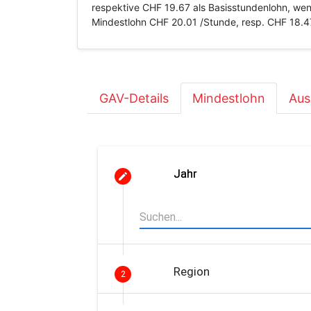
respektive CHF 19.67 als Basisstundenlohn, wen
Mindestlohn CHF 20.01 /Stunde, resp. CHF 18.47
GAV-Details
Mindestlohn
Aus
Jahr
Region
2