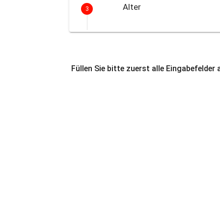
Alter
3
Füllen Sie bitte zuerst alle Eingabefelder 