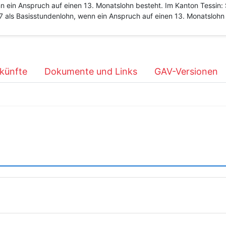
n ein Anspruch auf einen 13. Monatslohn besteht. Im Kanton Tessin:
 als Basisstundenlohn, wenn ein Anspruch auf einen 13. Monatslohn
künfte
Dokumente und Links
GAV-Versionen