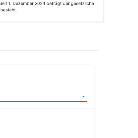
 Seit 1. Dezember 2024 beträgt der gesetzliche
 besteht.