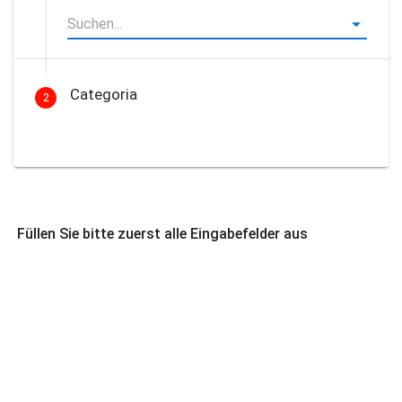
Categoria
2
Füllen Sie bitte zuerst alle Eingabefelder aus