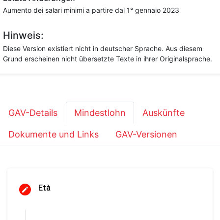
Aumento dei salari minimi a partire dal 1° gennaio 2023
Hinweis:
Diese Version existiert nicht in deutscher Sprache. Aus diesem
Grund erscheinen nicht übersetzte Texte in ihrer Originalsprache.
GAV-Details
Mindestlohn
Auskünfte
Dokumente und Links
GAV-Versionen
Età