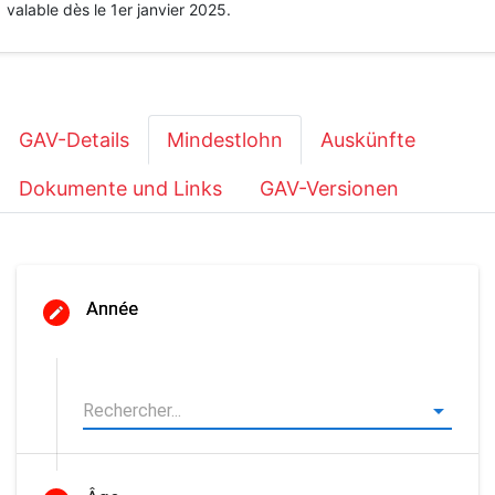
valable dès le 1er janvier 2025.
GAV-Details
Mindestlohn
Auskünfte
Dokumente und Links
GAV-Versionen
Année