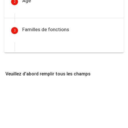
Âge
2
Familles de fonctions
3
Veuillez d'abord remplir tous les champs