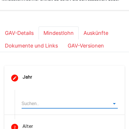
GAV-Details
Mindestlohn
Auskünfte
Dokumente und Links
GAV-Versionen
Jahr
Alter
2