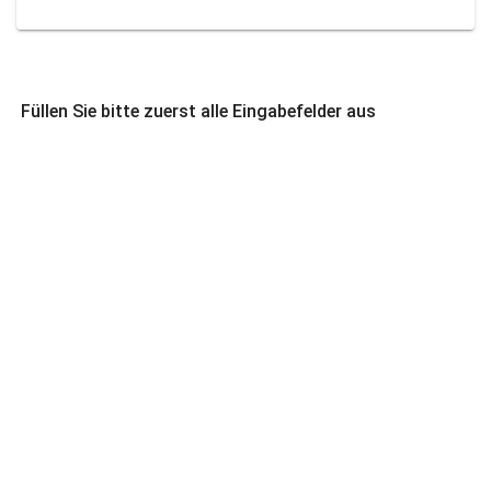
Füllen Sie bitte zuerst alle Eingabefelder aus