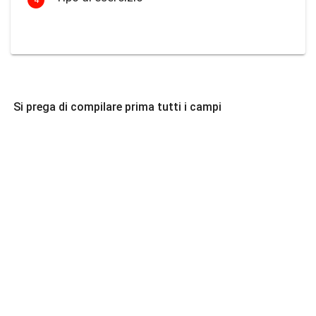
Si prega di compilare prima tutti i campi