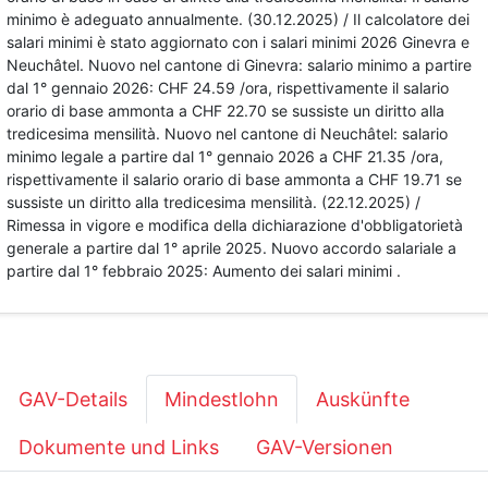
minimo è adeguato annualmente. (30.12.2025) / Il calcolatore dei
salari minimi è stato aggiornato con i salari minimi 2026 Ginevra e
Neuchâtel. Nuovo nel cantone di Ginevra: salario minimo a partire
dal 1° gennaio 2026: CHF 24.59 /ora, rispettivamente il salario
orario di base ammonta a CHF 22.70 se sussiste un diritto alla
tredicesima mensilità. Nuovo nel cantone di Neuchâtel: salario
minimo legale a partire dal 1° gennaio 2026 a CHF 21.35 /ora,
rispettivamente il salario orario di base ammonta a CHF 19.71 se
sussiste un diritto alla tredicesima mensilità. (22.12.2025) /
Rimessa in vigore e modifica della dichiarazione d'obbligatorietà
generale a partire dal 1° aprile 2025. Nuovo accordo salariale a
partire dal 1° febbraio 2025: Aumento dei salari minimi .
GAV-Details
Mindestlohn
Auskünfte
Dokumente und Links
GAV-Versionen